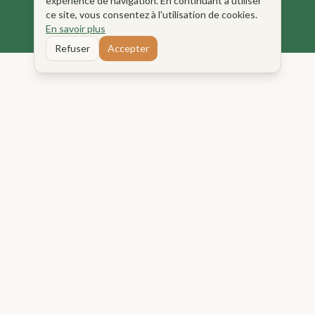
expérience de navigation. En continuant à utiliser
ce site, vous consentez à l'utilisation de cookies.
En savoir plus
Refuser
Accepter
Regarder et apprendre