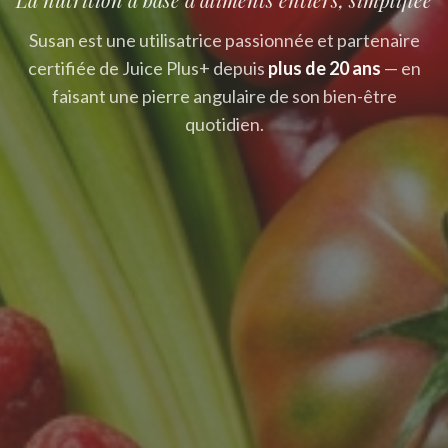
Susan est une utilisatrice passionnée et partenaire
certifiée de Juice Plus+ depuis
plus de 20 ans
— en
faisant une pierre angulaire de son bien-être
quotidien.