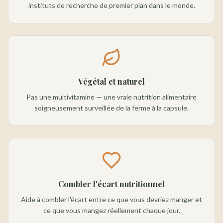
instituts de recherche de premier plan dans le monde.
Végétal et naturel
Pas une multivitamine — une vraie nutrition alimentaire
soigneusement surveillée de la ferme à la capsule.
Combler l'écart nutritionnel
Aide à combler l'écart entre ce que vous devriez manger et
ce que vous mangez réellement chaque jour.