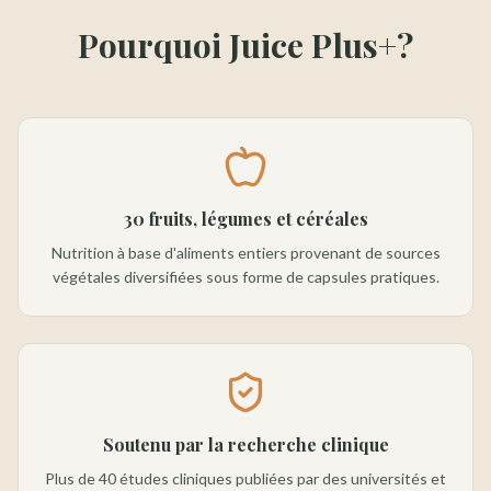
Pourquoi Juice Plus+?
30 fruits, légumes et céréales
Nutrition à base d'aliments entiers provenant de sources
végétales diversifiées sous forme de capsules pratiques.
Soutenu par la recherche clinique
Plus de 40 études cliniques publiées par des universités et