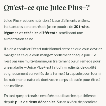
Qu'est-ce que Juice Plus+?
Juice Plus+ est une nutrition à base d'aliments entiers,
incluant des concentrés de jus en poudre de
30 fruits,
légumes et céréales différents
, améliorant une
alimentation saine.
Il aide à combler l'écart nutritionnel entre ce que vous devriez
manger et ce que vous mangez réellement chaque jour. Ce
n'est pas une multivitamine, un traitement ou un remède pour
une maladie — Juice Plus+ est fait d'ingrédients de qualité
soigneusement surveillés de la ferme à la capsule pour fournir
les nutriments naturels dont votre corps a besoin pour être à
son meilleur.
En tant que partenaire certifiée et utilisatrice quotidienne
depuis
plus de deux décennies
, Susan a vécu de première