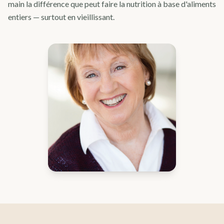
main la différence que peut faire la nutrition à base d'aliments
entiers — surtout en vieillissant.