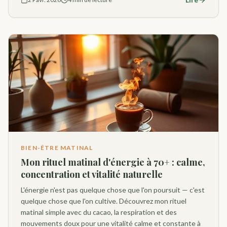
BIEN-ÊTRE MATINAL
Mon rituel matinal d'énergie à 70+ : calme,
concentration et vitalité naturelle
L'énergie n'est pas quelque chose que l'on poursuit — c'est
quelque chose que l'on cultive. Découvrez mon rituel
matinal simple avec du cacao, la respiration et des
mouvements doux pour une vitalité calme et constante à