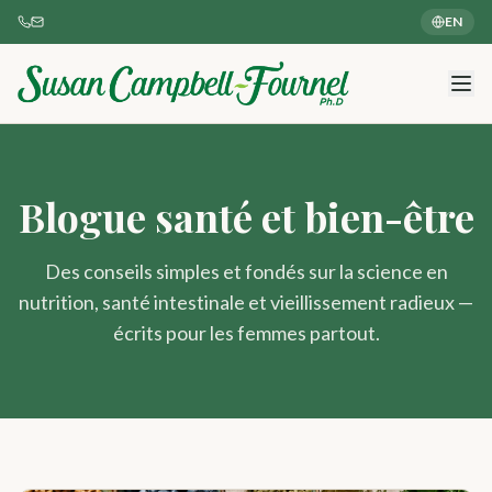
EN
Blogue santé et bien-être
Des conseils simples et fondés sur la science en
nutrition, santé intestinale et vieillissement radieux —
écrits pour les femmes partout.