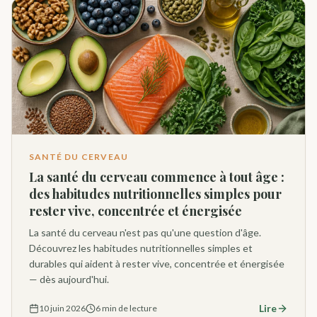
SANTÉ DU CERVEAU
La santé du cerveau commence à tout âge :
des habitudes nutritionnelles simples pour
rester vive, concentrée et énergisée
La santé du cerveau n'est pas qu'une question d'âge.
Découvrez les habitudes nutritionnelles simples et
durables qui aident à rester vive, concentrée et énergisée
— dès aujourd'hui.
Lire
10 juin 2026
6 min de lecture