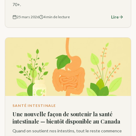
70+.
Lire
25 mars 2026
4 min de lecture
SANTÉ INTESTINALE
Une nouvelle façon de soutenir la santé
intestinale — bientôt disponible au Canada
Quand on soutient nos intestins, tout le reste commence